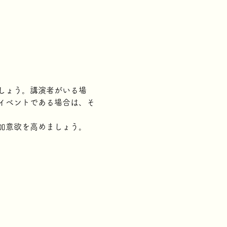
しょう。講演者がいる場
イベントである場合は、そ
加意欲を高めましょう。