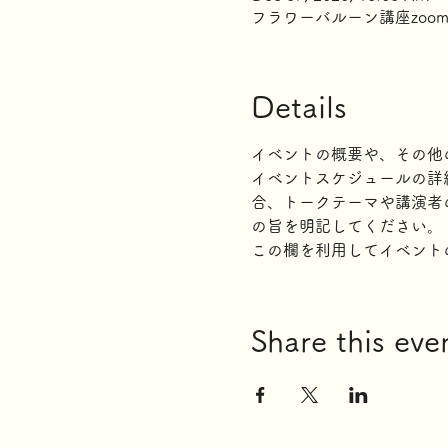
フラワーバルーン講座zoo
Details
イベントの概要や、その他
イベントスケジュールの詳
合、トークテーマや講演者
の旨を明記してください。
この欄を利用してイベント
Share this eve