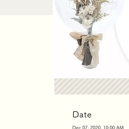
Date
Dec 07, 2020, 10:00 AM