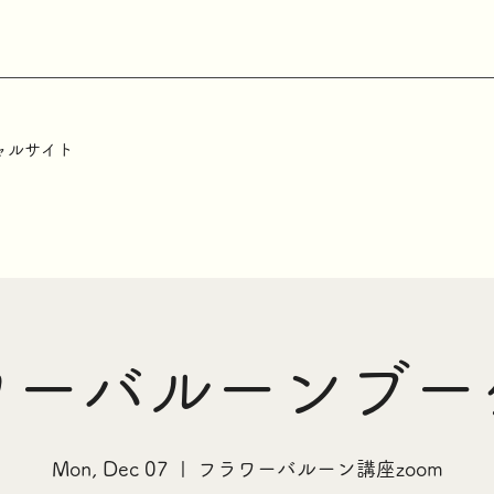
ャルサイト
ワーバルーンブー
Mon, Dec 07
  |  
フラワーバルーン講座zoom