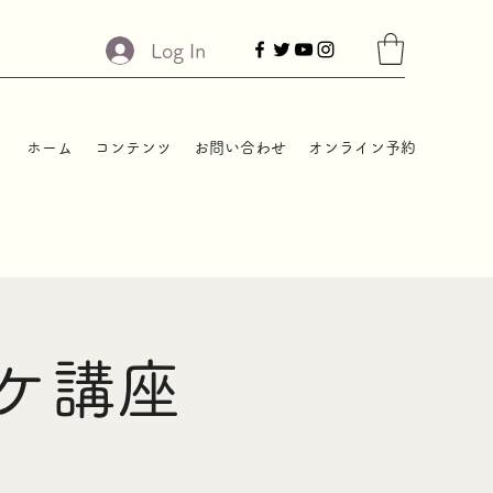
Log In
ホーム
コンテンツ
お問い合わせ
オンライン予約
ケ講座