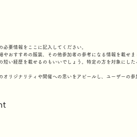
m
の必要情報をここに記入してください。
細やおすすめの服装、その他参加者の参考になる情報を載せま
の短い経歴を載せるのもいいでしょう。特定の方を対象にした
のオリジナリティや開催への思いをアピールし、ユーザーの参
nt