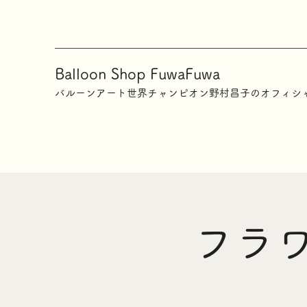
Balloon Shop FuwaFuwa
​バルーンアート世界チャンピオン野村昌子のオフィシ
フラ