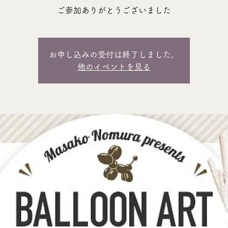
ご参加ありがとうございました
お申し込みの受付は終了しました。
他のイベントを見る