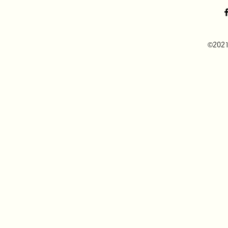
©2021