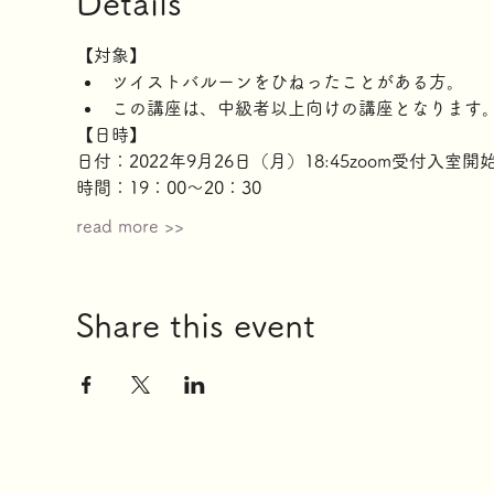
Details
【対象】
ツイストバルーンをひねったことがある方。
この講座は、中級者以上向けの講座となります
【日時】
日付：2022年9月26日（月）18:45zoom受付入室開
時間：19：00～20：30
read more >>
Share this event