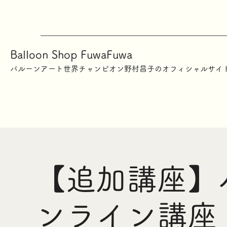
Balloon Shop FuwaFuwa
​バルーンアート世界チャンピオン野村昌子のオフィシャルサイ
【追加講座】
ンライン講座