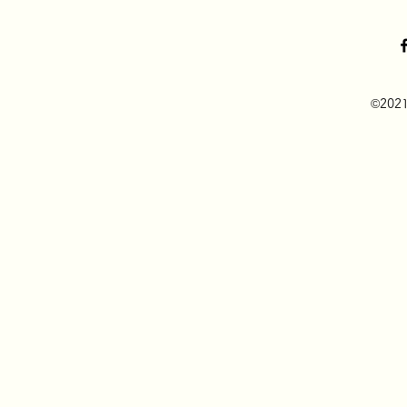
©2021