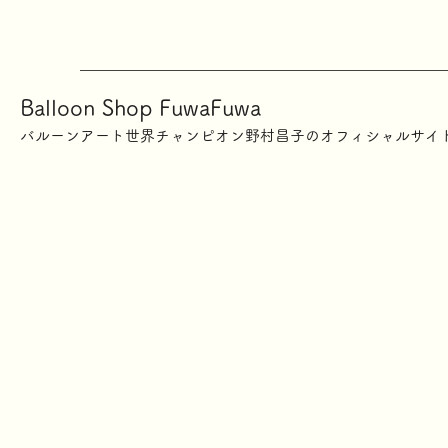
Balloon Shop FuwaFuwa
​バルーンアート世界チャンピオン野村昌子のオフィシャルサイ