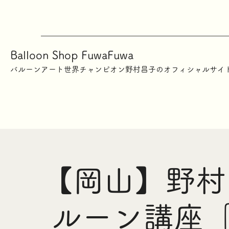
Balloon Shop FuwaFuwa
​バルーンアート世界チャンピオン野村昌子のオフィシャルサイ
【岡山】野村
ルーン講座