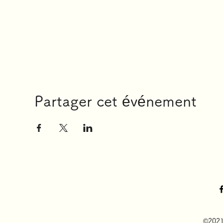
Partager cet événement
©2021