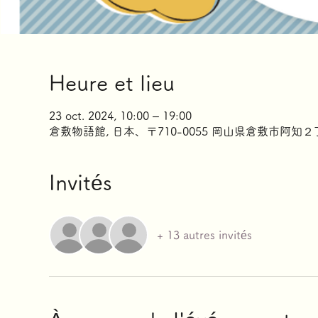
Heure et lieu
23 oct. 2024, 10:00 – 19:00
倉敷物語館, 日本、〒710-0055 岡山県倉敷市阿知
Invités
+ 13 autres invités