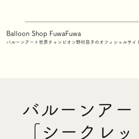
Balloon Shop FuwaFuwa
​バルーンアート世界チャンピオン野村昌子のオフィシャルサイ
バルーンアー
「シークレット