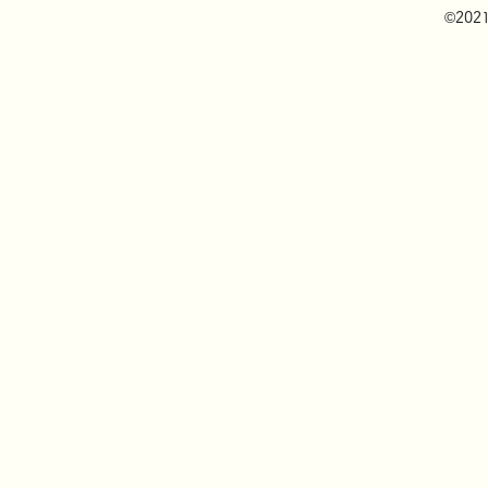
©2021