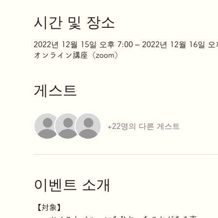
시간 및 장소
2022년 12월 15일 오후 7:00 – 2022년 12월 16일 오
オンライン講座（zoom）
게스트
+22명의 다른 게스트
이벤트 소개
【対象】