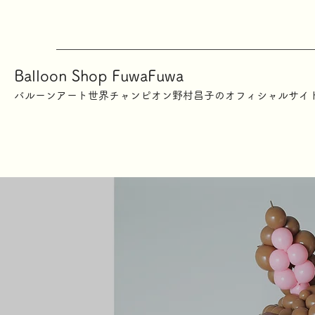
Balloon Shop FuwaFuwa
​バルーンアート世界チャンピオン野村昌子のオフィシャルサイ