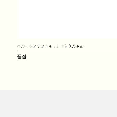
バルーンクラフトキット「きりんさん」
품절