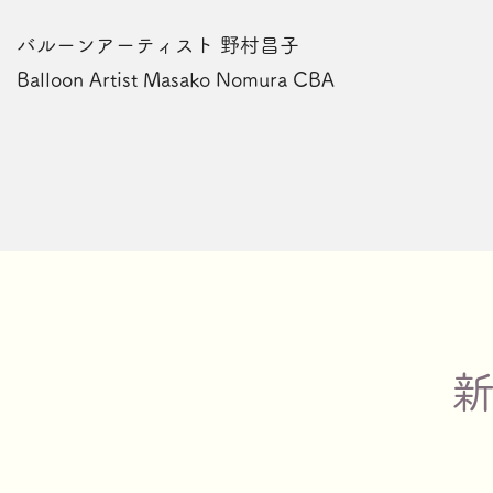
バルーンアーティスト 野村昌子
Balloon Artist Masako Nomura CBA