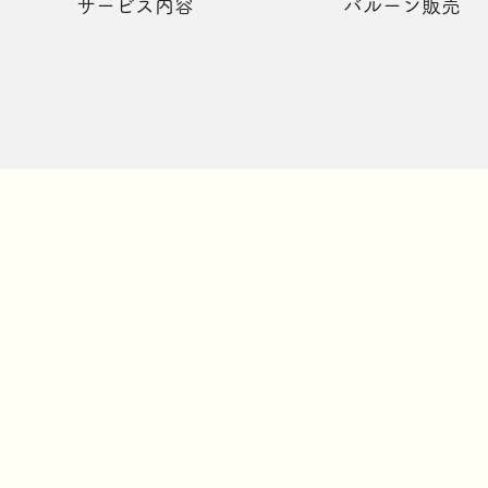
サービス内容
バルーン販売