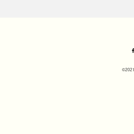
©2021