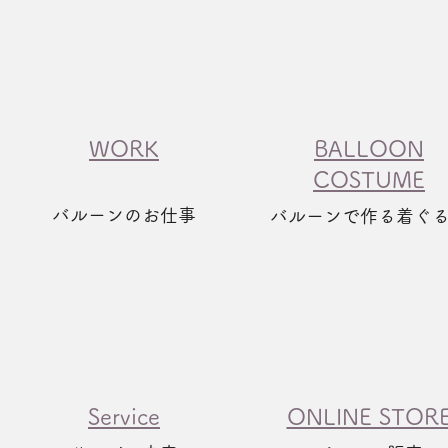
WORK​
BALLOON
COSTUME
​バルーンのお仕事
​​バルーンで作る着ぐ
​Service
​ONLINE STOR